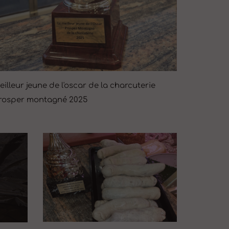
eilleur jeune de l'oscar de la charcuterie
rosper montagné 2025