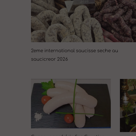
2eme international saucisse seche au
saucicreor 2026